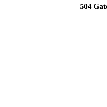
504 Gat