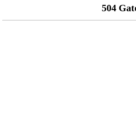
504 Gat